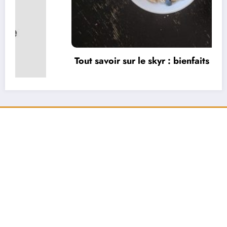
Tout savoir sur le skyr : bienfaits et recettes