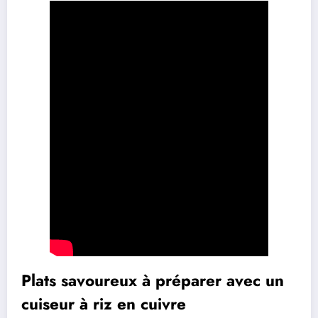
Plats savoureux à préparer avec un
cuiseur à riz en cuivre