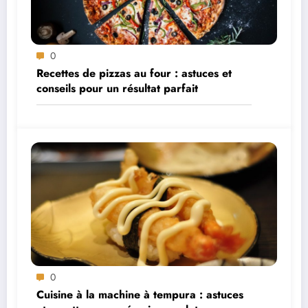
0
Recettes de pizzas au four : astuces et
conseils pour un résultat parfait
0
Cuisine à la machine à tempura : astuces