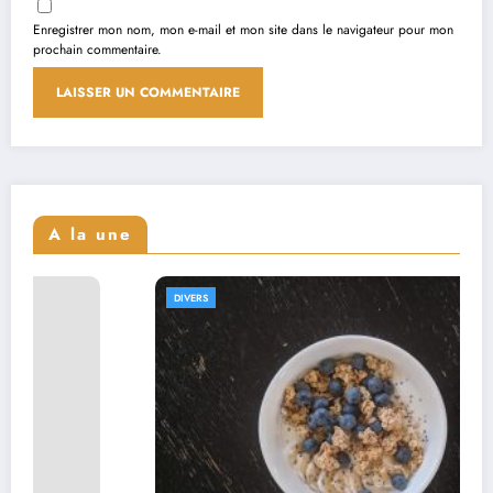
Enregistrer mon nom, mon e-mail et mon site dans le navigateur pour mon
prochain commentaire.
A la une
DIVERS