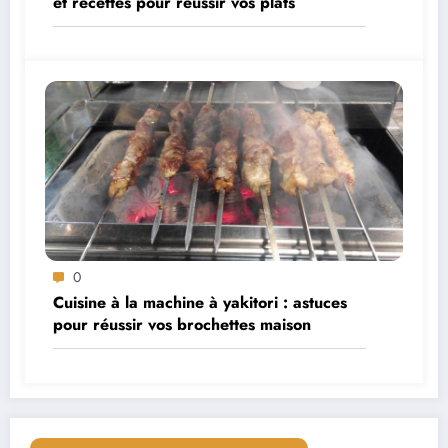
et recettes pour réussir vos plats
0
Cuisine à la machine à yakitori : astuces
pour réussir vos brochettes maison