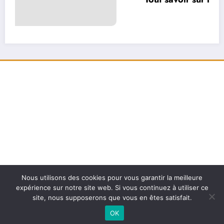
Nous utilisons des cookies pour vous garantir la meilleure
expérience sur notre site web. Si vous continuez à utiliser ce
site, nous supposerons que vous en êtes satisfait.
OK