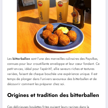
Les
bitterballen
sont l’une des merveilles culinaires des Pays-Bas,
connues pour leur croustillante enveloppe et leur cœur fondant. Ce
petit en-cas, idéal pour l’apéritif, allie saveurs riches et textures
variées, faisant de chaque bouchée une expérience unique. Il est
temps de plonger dans l’univers savoureux des bitterballen et de
découvrir comment les préparer chez soi.
Origines et tradition des bitterballen
Ces délicieuses boulettes frites puisent leurs racines dans la