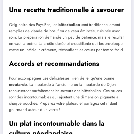
Une recette traditionnelle à savourer
Originaire des Pays-Bas, les
bitterballen
sont traditionnellement
remplies de viande de bœuf ou de veau émincée, cuisinée avec
soin. La préparation demande un peu de patience, mais le résultat
en vaut la peine. La croûte dorée et croustillante qui les enveloppe
cache un intérieur crémeux, réchauffant les cœurs par temps froid.
Accords et recommandations
Pour accompagner ces délicatesses, rien de tel qu’une bonne
moutarde
. La moutarde à l’ancienne ou la moutarde de Dijon
rehausseront parfaitement les saveurs des bitterballen. Ces sauces
sont des incontournables qui ajoutent une dimension piquante à
chaque bouchée. Préparez votre plateau et partagez cet instant
gourmand autour d’un verre !
Un plat incontournable dans la
culture néerlandaise