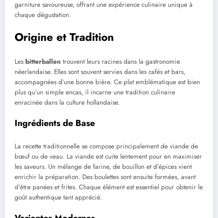
garniture savoureuse, offrant une expérience culinaire unique à
chaque dégustation.
Origine et Tradition
Les
bitterballen
trouvent leurs racines dans la gastronomie
néerlandaise. Elles sont souvent servies dans les cafés et bars,
accompagnées d’une bonne bière. Ce plat emblématique est bien
plus qu’un simple encas, il incarne une tradition culinaire
enracinée dans la culture hollandaise.
Ingrédients de Base
La recette traditionnelle se compose principalement de viande de
bœuf ou de veau. La viande est cuite lentement pour en maximiser
les saveurs. Un mélange de farine, de bouillon et d’épices vient
enrichir la préparation. Des boulettes sont ensuite formées, avant
d’être panées et frites. Chaque élément est essentiel pour obtenir le
goût authentique tant apprécié.
Variantes Modernes