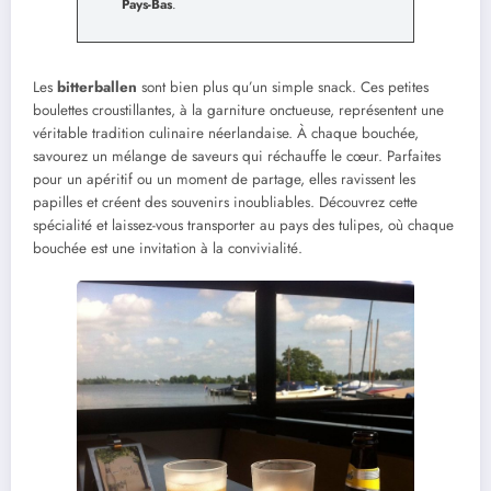
Pays-Bas
.
Les
bitterballen
sont bien plus qu’un simple snack. Ces petites
boulettes croustillantes, à la garniture onctueuse, représentent une
véritable tradition culinaire néerlandaise. À chaque bouchée,
savourez un mélange de saveurs qui réchauffe le cœur. Parfaites
pour un apéritif ou un moment de partage, elles ravissent les
papilles et créent des souvenirs inoubliables. Découvrez cette
spécialité et laissez-vous transporter au pays des tulipes, où chaque
bouchée est une invitation à la convivialité.