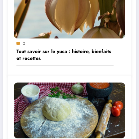
0
Tout savoir sur le yuca : histoire, bienfaits
et recettes