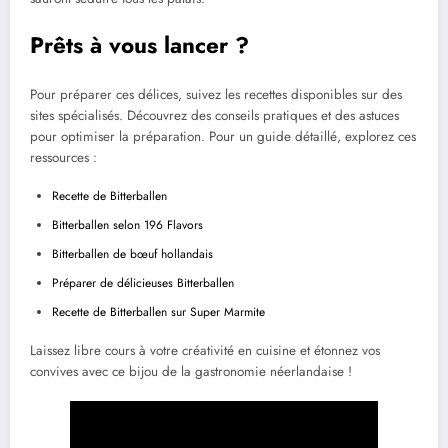
Prêts à vous lancer ?
Pour préparer ces délices, suivez les recettes disponibles sur des
sites spécialisés. Découvrez des conseils pratiques et des astuces
pour optimiser la préparation. Pour un guide détaillé, explorez ces
ressources :
Recette de Bitterballen
Bitterballen selon 196 Flavors
Bitterballen de bœuf hollandais
Préparer de délicieuses Bitterballen
Recette de Bitterballen sur Super Marmite
Laissez libre cours à votre créativité en cuisine et étonnez vos
convives avec ce bijou de la gastronomie néerlandaise !