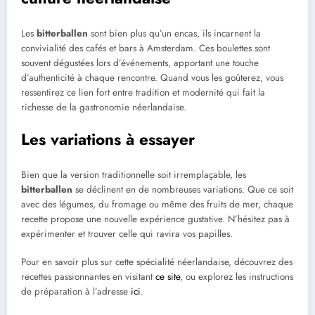
Les
bitterballen
sont bien plus qu’un encas, ils incarnent la
convivialité des cafés et bars à Amsterdam. Ces boulettes sont
souvent dégustées lors d’événements, apportant une touche
d’authenticité à chaque rencontre. Quand vous les goûterez, vous
ressentirez ce lien fort entre tradition et modernité qui fait la
richesse de la gastronomie néerlandaise.
Les variations à essayer
Bien que la version traditionnelle soit irremplaçable, les
bitterballen
se déclinent en de nombreuses variations. Que ce soit
avec des légumes, du fromage ou même des fruits de mer, chaque
recette propose une nouvelle expérience gustative. N’hésitez pas à
expérimenter et trouver celle qui ravira vos papilles.
Pour en savoir plus sur cette spécialité néerlandaise, découvrez des
recettes passionnantes en visitant
ce site
, ou explorez les instructions
de préparation à l’adresse
ici
.