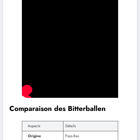
Comparaison des Bitterballen
Aspects
Détails
Origine
Pays-Bas