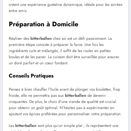
créent une expérience gustative dynamique, idéale pour les soirées
entre amis.
Préparation à Domicile
Réaliser des
bitterballen
chez soi est un défi passionnant. La
première étape consiste à préparer la farce. Une fois les
ingrédients cuits et mélangés, il suffit de les rouler en petites
boules et de les paner. La cuisson doit être surveillée pour assurer
un doré parfait et un cœur fondant.
Conseils Pratiques
Pensez à bien chauffer l’huile avant de plonger vos boulettes. Trop
froide, elle ne permettra pas aux
bitterballen
de devenir
croquantes. De plus, le choix d’une viande de qualité est crucial
pour obtenir un goût optimal. N’hésitez pas à expérimenter en
ajoutant vos épices préférées pour personnaliser votre préparation.
Les
bitterballen
sont plus qu’un simple plat ; ils représentent une