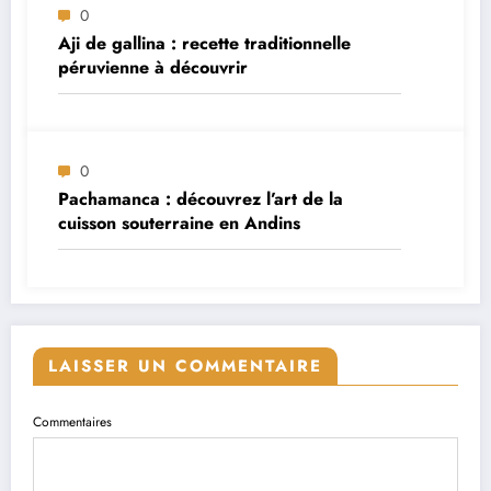
0
Aji de gallina : recette traditionnelle
péruvienne à découvrir
0
Pachamanca : découvrez l’art de la
cuisson souterraine en Andins
LAISSER UN COMMENTAIRE
Commentaires