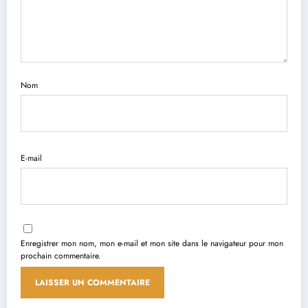
Nom
E-mail
Enregistrer mon nom, mon e-mail et mon site dans le navigateur pour mon
prochain commentaire.