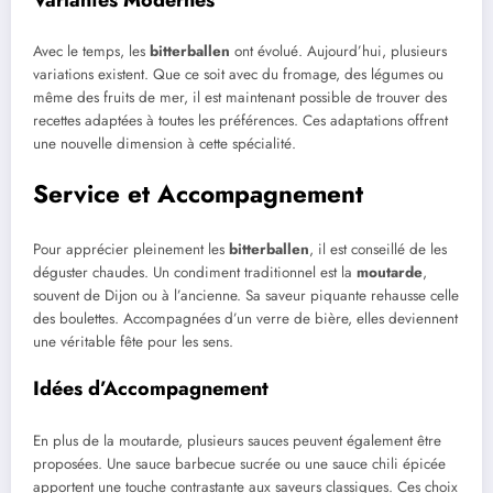
Avec le temps, les
bitterballen
ont évolué. Aujourd’hui, plusieurs
variations existent. Que ce soit avec du fromage, des légumes ou
même des fruits de mer, il est maintenant possible de trouver des
recettes adaptées à toutes les préférences. Ces adaptations offrent
une nouvelle dimension à cette spécialité.
Service et Accompagnement
Pour apprécier pleinement les
bitterballen
, il est conseillé de les
déguster chaudes. Un condiment traditionnel est la
moutarde
,
souvent de Dijon ou à l’ancienne. Sa saveur piquante rehausse celle
des boulettes. Accompagnées d’un verre de bière, elles deviennent
une véritable fête pour les sens.
Idées d’Accompagnement
En plus de la moutarde, plusieurs sauces peuvent également être
proposées. Une sauce barbecue sucrée ou une sauce chili épicée
apportent une touche contrastante aux saveurs classiques. Ces choix