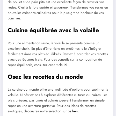
de poulet et de pain pita est une excellente façon de recycler vos
restes. C’est à la fois rapide et savoureux. Transformez vos restes en
nouvelles créations culinaires pour le plus grand bonheur de vos
convives.
Cuisine équilibrée avec la volaille
Pour une alimentation saine, la volaille se présente comme un
excellent choix. En plus d’être riche en protéines, elle s’intègre
facilement dans vos plats équilibrés. Pensez à accorder vos recettes
avec des légumes frais. Pour des conseils sur la composition de
repas équilibrés, consultez cet article
ici
.
Osez les recettes du monde
La cuisine du monde offre une multitude d’options pour sublimer la
volaille. N’hésitez pas à explorer différentes cultures culinaires. Les
plats uniques, parfumés et colorés peuvent transformer un simple
repas en une aventure gustative. Pour des idées de recettes
exotiques, découvrez notre sélection sur
ce lien
.