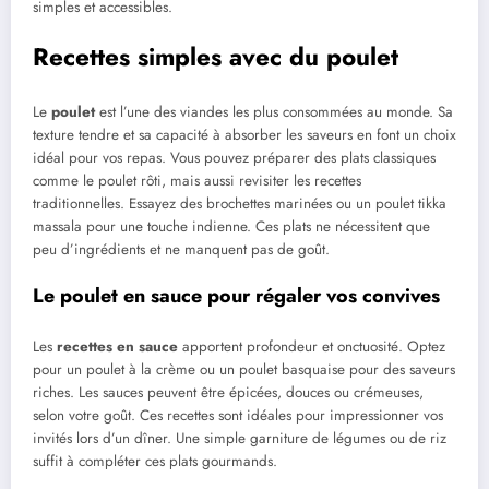
simples et accessibles.
Recettes simples avec du poulet
Le
poulet
est l’une des viandes les plus consommées au monde. Sa
texture tendre et sa capacité à absorber les saveurs en font un choix
idéal pour vos repas. Vous pouvez préparer des plats classiques
comme le poulet rôti, mais aussi revisiter les recettes
traditionnelles. Essayez des brochettes marinées ou un poulet tikka
massala pour une touche indienne. Ces plats ne nécessitent que
peu d’ingrédients et ne manquent pas de goût.
Le poulet en sauce pour régaler vos convives
Les
recettes en sauce
apportent profondeur et onctuosité. Optez
pour un poulet à la crème ou un poulet basquaise pour des saveurs
riches. Les sauces peuvent être épicées, douces ou crémeuses,
selon votre goût. Ces recettes sont idéales pour impressionner vos
invités lors d’un dîner. Une simple garniture de légumes ou de riz
suffit à compléter ces plats gourmands.