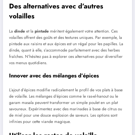
Des alternatives avec d’autres
volailles
La
dinde
et la
pintade
méritent également votre attention. Ces
volailles offrent des goûts et des textures uniques. Par exemple, la
pintade aux raisins et aux épices est un régal pour les papilles. La
dinde, quant à elle, s’accommode parfaitement avec des herbes
fraîches. N’hésitez pas à explorer ces alternatives pour diversifier
vos menus quotidiens.
Innover avec des mélanges d’épices
L’ajout d’épices modifie radicalement le profil de vos plats à base
de volaille. Les mélanges d’épices comme le ras-el-hanout ou le
garam masala peuvent transformer un simple poulet en un plat
savoureux. Expérimentez avec des marinades à base de citrus ou
de miel pour une douce explosion de saveurs. Les options sont
infinies pour cette viande magique.