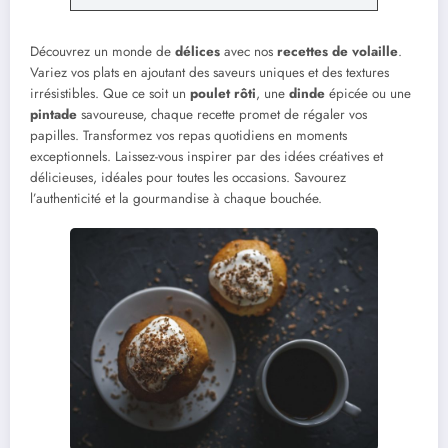
Découvrez un monde de
délices
avec nos
recettes de volaille
.
Variez vos plats en ajoutant des saveurs uniques et des textures
irrésistibles. Que ce soit un
poulet rôti
, une
dinde
épicée ou une
pintade
savoureuse, chaque recette promet de régaler vos
papilles. Transformez vos repas quotidiens en moments
exceptionnels. Laissez-vous inspirer par des idées créatives et
délicieuses, idéales pour toutes les occasions. Savourez
l’authenticité et la gourmandise à chaque bouchée.