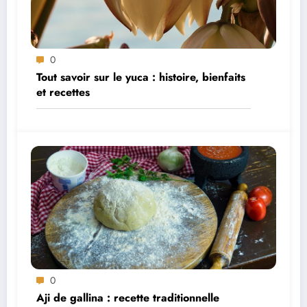
0
Tout savoir sur le yuca : histoire, bienfaits
et recettes
0
Aji de gallina : recette traditionnelle