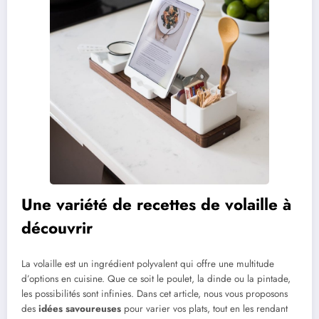
Une variété de recettes de volaille à
découvrir
La volaille est un ingrédient polyvalent qui offre une multitude
d’options en cuisine. Que ce soit le poulet, la dinde ou la pintade,
les possibilités sont infinies. Dans cet article, nous vous proposons
des
idées savoureuses
pour varier vos plats, tout en les rendant