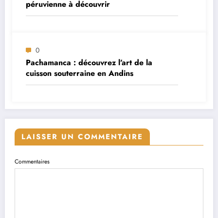
péruvienne à découvrir
0
Pachamanca : découvrez l’art de la
cuisson souterraine en Andins
LAISSER UN COMMENTAIRE
Commentaires