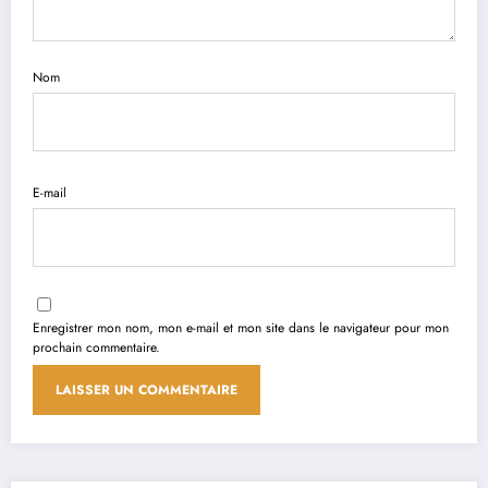
Nom
E-mail
Enregistrer mon nom, mon e-mail et mon site dans le navigateur pour mon
prochain commentaire.