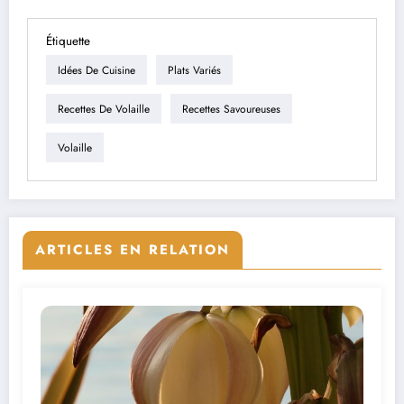
Étiquette
Idées De Cuisine
Plats Variés
Recettes De Volaille
Recettes Savoureuses
Volaille
ARTICLES EN RELATION