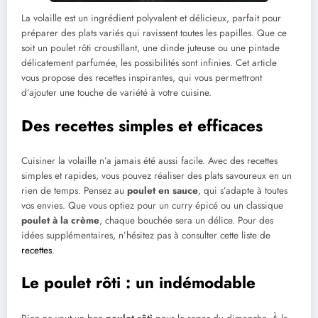
La volaille est un ingrédient polyvalent et délicieux, parfait pour
préparer des plats variés qui ravissent toutes les papilles. Que ce
soit un poulet rôti croustillant, une dinde juteuse ou une pintade
délicatement parfumée, les possibilités sont infinies. Cet article
vous propose des recettes inspirantes, qui vous permettront
d’ajouter une touche de variété à votre cuisine.
Des recettes simples et efficaces
Cuisiner la volaille n’a jamais été aussi facile. Avec des recettes
simples et rapides, vous pouvez réaliser des plats savoureux en un
rien de temps. Pensez au
poulet en sauce
, qui s’adapte à toutes
vos envies. Que vous optiez pour un curry épicé ou un classique
poulet à la crème
, chaque bouchée sera un délice. Pour des
idées supplémentaires, n’hésitez pas à consulter cette liste de
recettes
.
Le poulet rôti : un indémodable