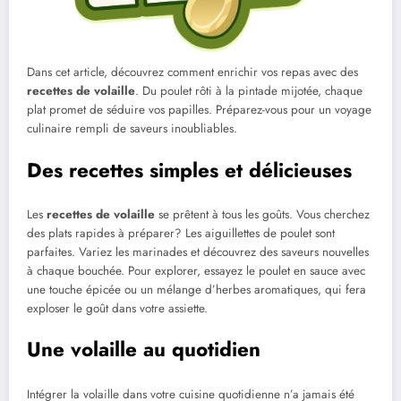
Dans cet article, découvrez comment enrichir vos repas avec des
recettes de volaille
. Du poulet rôti à la pintade mijotée, chaque
plat promet de séduire vos papilles. Préparez-vous pour un voyage
culinaire rempli de saveurs inoubliables.
Des recettes simples et délicieuses
Les
recettes de volaille
se prêtent à tous les goûts. Vous cherchez
des plats rapides à préparer? Les aiguillettes de poulet sont
parfaites. Variez les marinades et découvrez des saveurs nouvelles
à chaque bouchée. Pour explorer, essayez le poulet en sauce avec
une touche épicée ou un mélange d’herbes aromatiques, qui fera
exploser le goût dans votre assiette.
Une volaille au quotidien
Intégrer la volaille dans votre cuisine quotidienne n’a jamais été