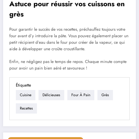
Astuce pour réussir vos cuissons en
grès
Pour garantir le succès de vos recettes, préchauffez toujours votre
four avant d’y introduire la pâte. Vous pouvez également placer un
petit récipient d’eau dans le four pour créer de la vapeur, ce qui
aide à développer une croûte croustillante.
Enfin, ne négligez pas le temps de repos. Chaque minute compte
pour avoir un pain bien aéré et savoureux !
Étiquette
Cuisine
Délicieuses
Four À Pain
Grès
Recettes