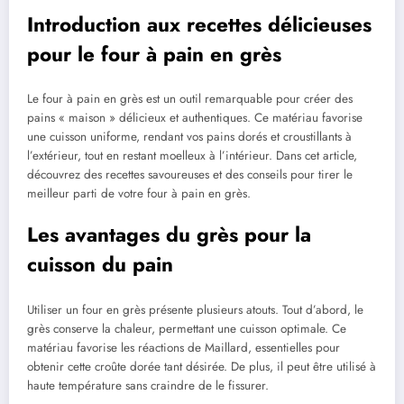
Introduction aux recettes délicieuses
pour le four à pain en grès
Le four à pain en grès est un outil remarquable pour créer des
pains « maison » délicieux et authentiques. Ce matériau favorise
une cuisson uniforme, rendant vos pains dorés et croustillants à
l’extérieur, tout en restant moelleux à l’intérieur. Dans cet article,
découvrez des recettes savoureuses et des conseils pour tirer le
meilleur parti de votre four à pain en grès.
Les avantages du grès pour la
cuisson du pain
Utiliser un four en grès présente plusieurs atouts. Tout d’abord, le
grès conserve la chaleur, permettant une cuisson optimale. Ce
matériau favorise les réactions de Maillard, essentielles pour
obtenir cette croûte dorée tant désirée. De plus, il peut être utilisé à
haute température sans craindre de le fissurer.