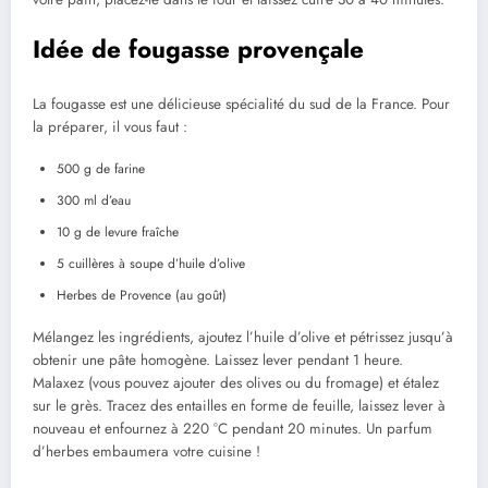
Idée de fougasse provençale
La fougasse est une délicieuse spécialité du sud de la France. Pour
la préparer, il vous faut :
500 g de farine
300 ml d’eau
10 g de levure fraîche
5 cuillères à soupe d’huile d’olive
Herbes de Provence (au goût)
Mélangez les ingrédients, ajoutez l’huile d’olive et pétrissez jusqu’à
obtenir une pâte homogène. Laissez lever pendant 1 heure.
Malaxez (vous pouvez ajouter des olives ou du fromage) et étalez
sur le grès. Tracez des entailles en forme de feuille, laissez lever à
nouveau et enfournez à 220 °C pendant 20 minutes. Un parfum
d’herbes embaumera votre cuisine !