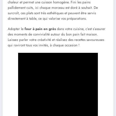
chaleur et permet une cuisson homogène. Fini les pains
pallidement cuits, ici chaque morceau est doré à souhait. De
surcroît, ces plats sont très esthétiques et peuvent être servis
directement à table, ce qui valorise vos préparations.
Adopter le
four à pain en grès
dans votre cuisine, c’est s’assurer
des moments de convivialité autour du bon pain fait maison.
Laissez parler votre créativité et réalisez des recettes savoureuses
qui raviront tous vos invités, à chaque occasion !