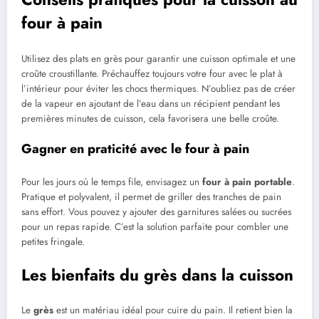
four à pain
Utilisez des plats en grès pour garantir une cuisson optimale et une
croûte croustillante. Préchauffez toujours votre four avec le plat à
l’intérieur pour éviter les chocs thermiques. N’oubliez pas de créer
de la vapeur en ajoutant de l’eau dans un récipient pendant les
premières minutes de cuisson, cela favorisera une belle croûte.
Gagner en praticité avec le four à pain
Pour les jours où le temps file, envisagez un
four à pain portable
.
Pratique et polyvalent, il permet de griller des tranches de pain
sans effort. Vous pouvez y ajouter des garnitures salées ou sucrées
pour un repas rapide. C’est la solution parfaite pour combler une
petites fringale.
Les bienfaits du grès dans la cuisson
Le
grès
est un matériau idéal pour cuire du pain. Il retient bien la