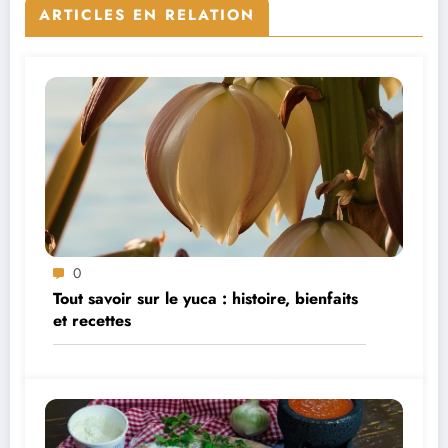
ARTICLES EN RELATION
0
Tout savoir sur le yuca : histoire, bienfaits
et recettes