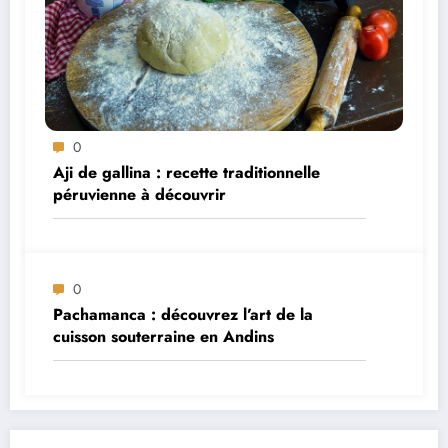
0
Aji de gallina : recette traditionnelle
péruvienne à découvrir
0
Pachamanca : découvrez l’art de la
cuisson souterraine en Andins