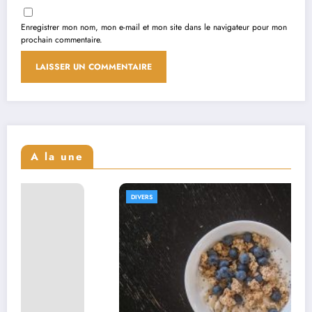
Enregistrer mon nom, mon e-mail et mon site dans le navigateur pour mon
prochain commentaire.
A la une
DIVERS