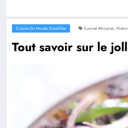
,
Cuisine Du Monde Simplifiée
Cuisine Africaine
Histoir
Tout savoir sur le joll