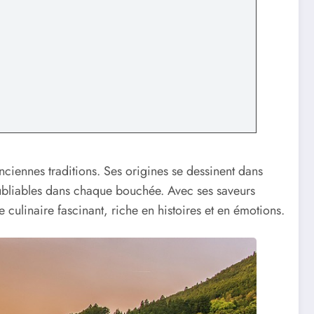
anciennes traditions. Ses origines se dessinent dans
oubliables dans chaque bouchée. Avec ses saveurs
ge culinaire fascinant, riche en histoires et en émotions.