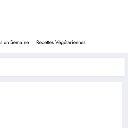
es en Semaine
Recettes Végétariennes