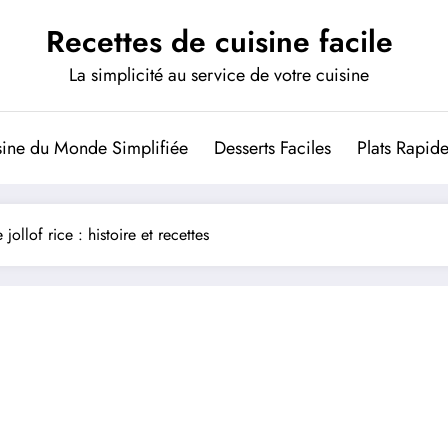
Recettes de cuisine facile
La simplicité au service de votre cuisine
sine du Monde Simplifiée
Desserts Faciles
Plats Rapid
 jollof rice : histoire et recettes