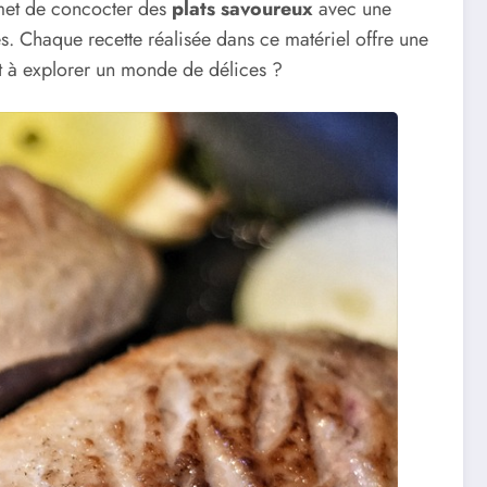
ermet de concocter des
plats savoureux
avec une
s. Chaque recette réalisée dans ce matériel offre une
êt à explorer un monde de délices ?