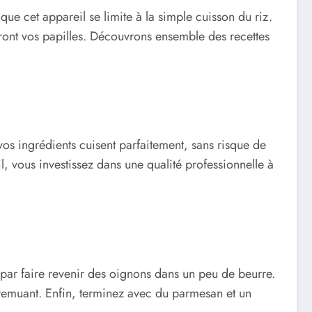
 que cet appareil se limite à la simple cuisson du riz.
ront vos papilles. Découvrons ensemble des recettes
os ingrédients cuisent parfaitement, sans risque de
l, vous investissez dans une qualité professionnelle à
par faire revenir des oignons dans un peu de beurre.
n remuant. Enfin, terminez avec du parmesan et un