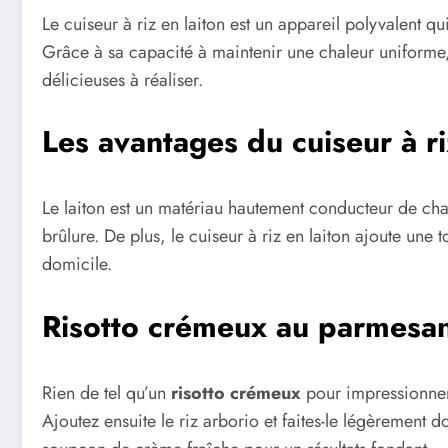
Le cuiseur à riz en laiton est un appareil polyvalent qu
Grâce à sa capacité à maintenir une chaleur uniforme
délicieuses à réaliser.
Les avantages du cuiseur à ri
Le laiton est un matériau hautement conducteur de chal
brûlure. De plus, le cuiseur à riz en laiton ajoute une
domicile.
Risotto crémeux au parmesa
Rien de tel qu’un
risotto crémeux
pour impressionner 
Ajoutez ensuite le riz arborio et faites-le légèrement