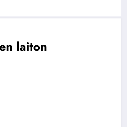
en laiton