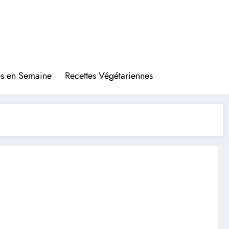
es en Semaine
Recettes Végétariennes