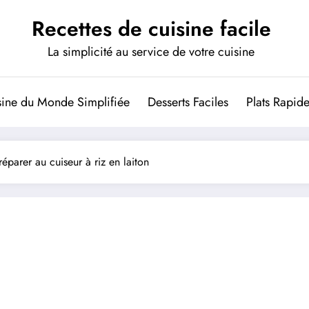
Recettes de cuisine facile
La simplicité au service de votre cuisine
sine du Monde Simplifiée
Desserts Faciles
Plats Rapid
éparer au cuiseur à riz en laiton