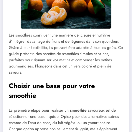
Les smoothies constituent une manière délicieuse et nutritive
d’intégrer davantage de fruits et de légumes dans son quotidien.
Grâce à leur flexibilité, ils peuvent être adaptés à tous les goûts. Ce
guide présente des recettes de smoothies simples et saines,
parfaites pour dynamiser vos matins et compenser les petites
gourmandises. Plongeons dans cet univers coloré et plein de
saveurs.
Choisir une base pour votre
smoothie
La première étape pour réaliser un
smoothie
savoureux est de
sélectionner une base liquide. Optez pour des alternatives saines
comme de l’eau de coco, du lait végétal ou un yaourt nature.
Chaque option apporte non seulement du goût, mais également