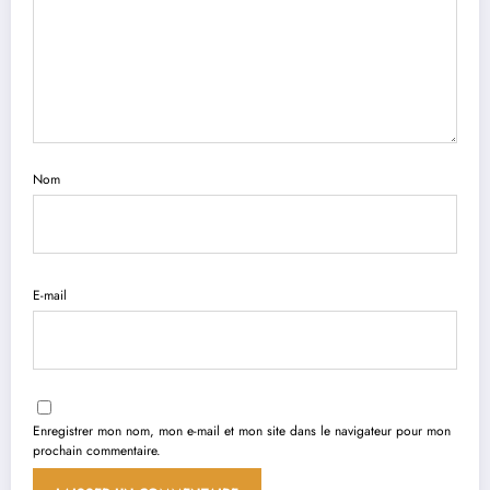
Nom
E-mail
Enregistrer mon nom, mon e-mail et mon site dans le navigateur pour mon
prochain commentaire.