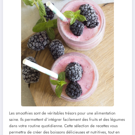
Les smoothies sont de véritables trésors pour une alimentation
saine. Ils permettent d’intégrer facilement des fruits et des légumes
dans votre routine quotidienne. Cette sélection de recettes vous
permettra de créer des boissons délicieuses et nutritives, tout en