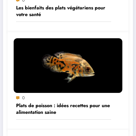
0
Les bienfaits des plats végétariens pour
votre santé
0
Plats de poisson : idées recettes pour une
alimentation saine