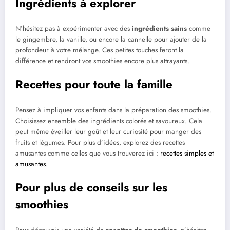
Ingrédients à explorer
N’hésitez pas à expérimenter avec des
ingrédients sains
comme
le gingembre, la vanille, ou encore la cannelle pour ajouter de la
profondeur à votre mélange. Ces petites touches feront la
différence et rendront vos smoothies encore plus attrayants.
Recettes pour toute la famille
Pensez à impliquer vos enfants dans la préparation des smoothies.
Choisissez ensemble des ingrédients colorés et savoureux. Cela
peut même éveiller leur goût et leur curiosité pour manger des
fruits et légumes. Pour plus d’idées, explorez des recettes
amusantes comme celles que vous trouverez ici :
recettes simples et
amusantes
.
Pour plus de conseils sur les
smoothies