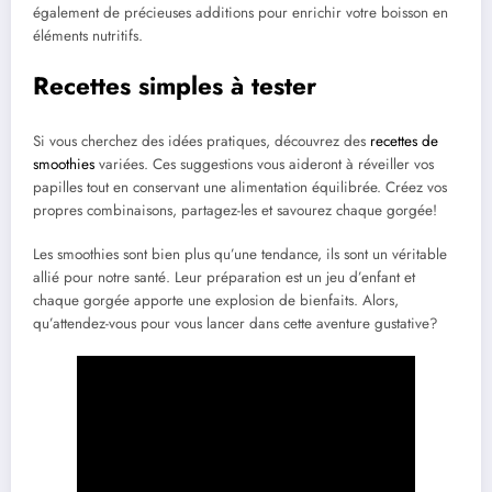
également de précieuses additions pour enrichir votre boisson en
éléments nutritifs.
Recettes simples à tester
Si vous cherchez des idées pratiques, découvrez des
recettes de
smoothies
variées. Ces suggestions vous aideront à réveiller vos
papilles tout en conservant une alimentation équilibrée. Créez vos
propres combinaisons, partagez-les et savourez chaque gorgée!
Les smoothies sont bien plus qu’une tendance, ils sont un véritable
allié pour notre santé. Leur préparation est un jeu d’enfant et
chaque gorgée apporte une explosion de bienfaits. Alors,
qu’attendez-vous pour vous lancer dans cette aventure gustative?