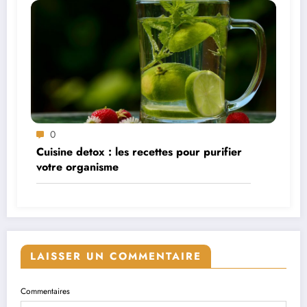
0
Cuisine detox : les recettes pour purifier
votre organisme
LAISSER UN COMMENTAIRE
Commentaires