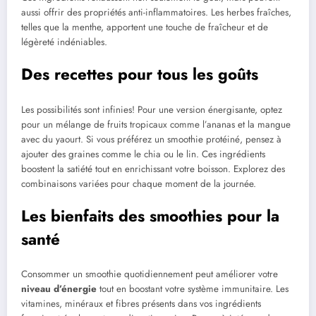
aussi offrir des propriétés anti-inflammatoires. Les herbes fraîches,
telles que la menthe, apportent une touche de fraîcheur et de
légèreté indéniables.
Des recettes pour tous les goûts
Les possibilités sont infinies! Pour une version énergisante, optez
pour un mélange de fruits tropicaux comme l’ananas et la mangue
avec du yaourt. Si vous préférez un smoothie protéiné, pensez à
ajouter des graines comme le chia ou le lin. Ces ingrédients
boostent la satiété tout en enrichissant votre boisson. Explorez des
combinaisons variées pour chaque moment de la journée.
Les bienfaits des smoothies pour la
santé
Consommer un smoothie quotidiennement peut améliorer votre
niveau d’énergie
tout en boostant votre système immunitaire. Les
vitamines, minéraux et fibres présents dans vos ingrédients