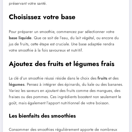
préservant votre santé.
Choisissez votre base
Pour préparer un smoothie, commencez par sélectionner votre
base liquide
. Que ce soit de l’eau, du lait végétal, ou encore du
jus de fruits, cette étape est cruciale. Une base adaptée rendra
votre smoothie à la fois savoureux et nutritif.
Ajoutez des fruits et légumes frais
La clé d’un smoothie réussi réside dans le choix des
fruits
et des
légumes
. Pensez à intégrer des épinards, du kale ou des bananes.
Variez les saveurs en ajoutant des fruits comme des mangues, des
fraises ou des pommes. Ces ingrédients boostent non seulement le
goût, mais également l’apport nutritionnel de votre boisson.
Les bienfaits des smoothies
Consommer des smoothies régulièrement apporte de nombreux