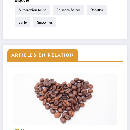
Étiquette
Alimentation Saine
Boissons Saines
Recettes
Santé
Smoothies
ARTICLES EN RELATION